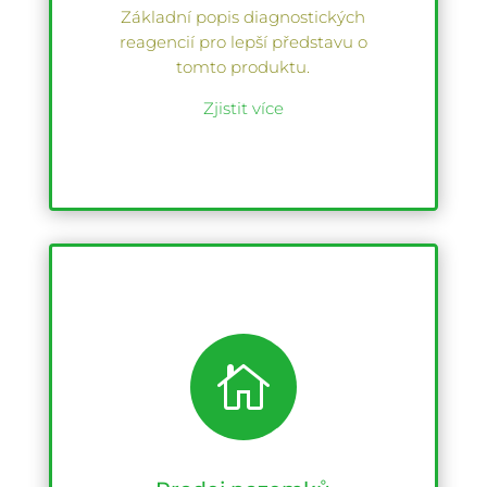
Základní popis diagnostických
reagencií pro lepší představu o
tomto produktu.
Zjistit více
