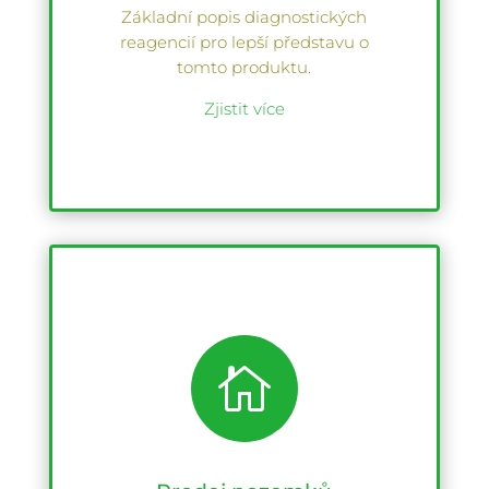
Základní popis diagnostických
reagencií pro lepší představu o
tomto produktu.
Zjistit více
