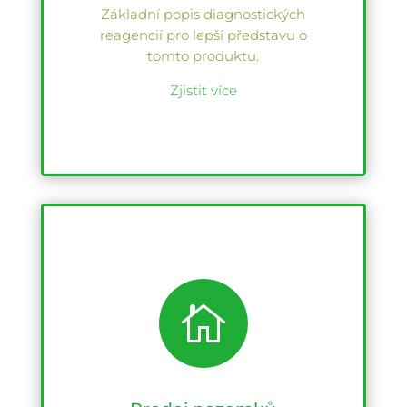
Základní popis diagnostických
reagencií pro lepší představu o
tomto produktu.
Zjistit více
