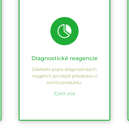

Diagnostické reagencie
Základní popis diagnostických
reagencií pro lepší představu o
tomto produktu.
Zjistit více