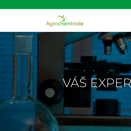
VÁŠ EXPER