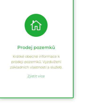

Prodej pozemků
Krátké obecné informace k
prodeji pozemků. Vyzdvižení
základních vlastností a služeb.
Zjistit více