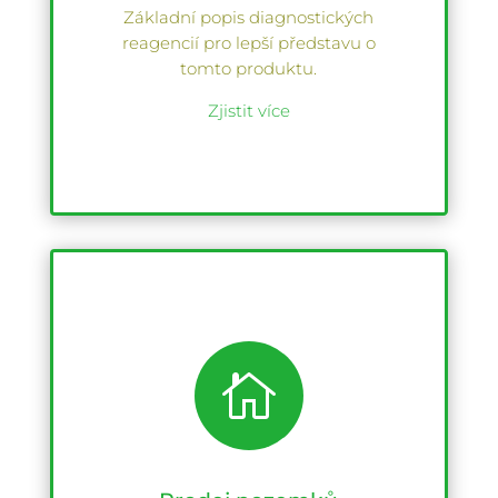
Základní popis diagnostických
reagencií pro lepší představu o
tomto produktu.
Zjistit více
