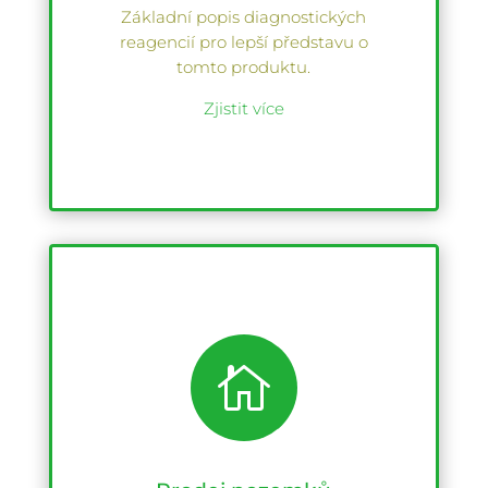
Základní popis diagnostických
reagencií pro lepší představu o
tomto produktu.
Zjistit více
