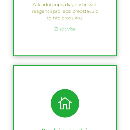
Základní popis diagnostických
reagencií pro lepší představu o
tomto produktu.
Zjistit více
