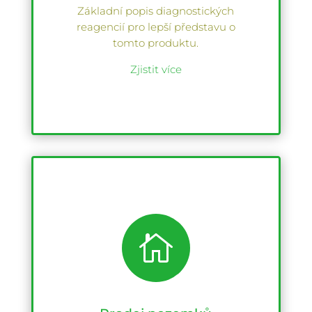
Základní popis diagnostických
reagencií pro lepší představu o
tomto produktu.
Zjistit více
