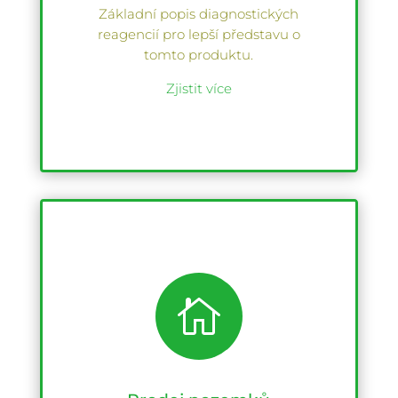
Základní popis diagnostických
reagencií pro lepší představu o
tomto produktu.
Zjistit více
