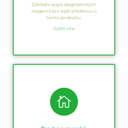
Základní popis diagnostických
reagencií pro lepší představu o
tomto produktu.
Zjistit více
