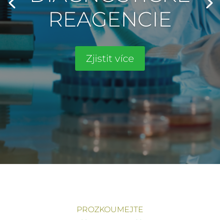
PROZKOUMEJTE