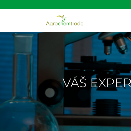
VÁŠ EXPER