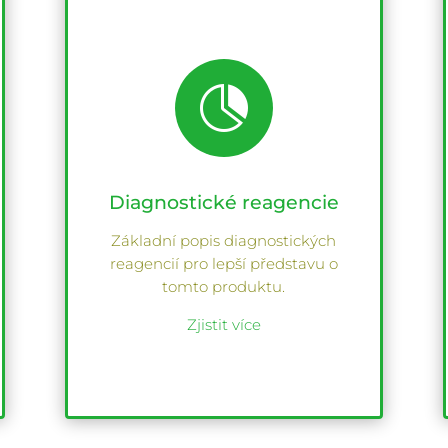

Diagnostické reagencie
Základní popis diagnostických
reagencií pro lepší představu o
tomto produktu.
Zjistit více