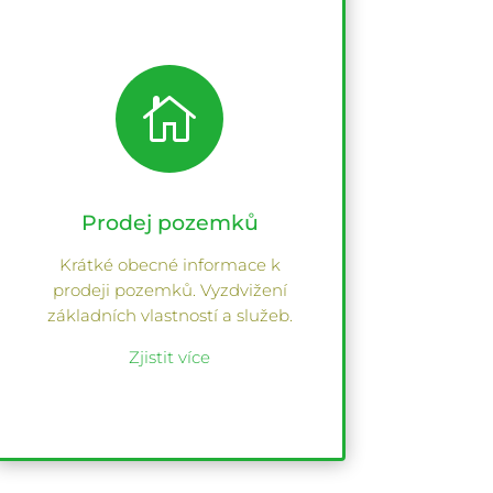

Prodej pozemků
Krátké obecné informace k
prodeji pozemků. Vyzdvižení
základních vlastností a služeb.
Zjistit více