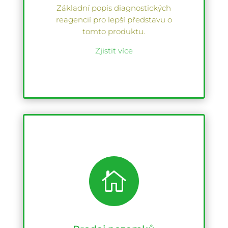
Základní popis diagnostických
reagencií pro lepší představu o
tomto produktu.
Zjistit více
