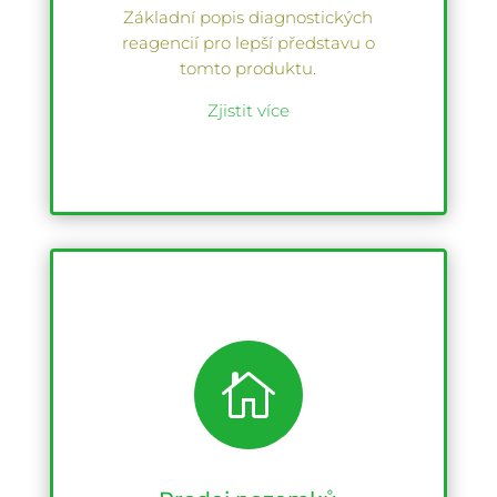
Základní popis diagnostických
reagencií pro lepší představu o
tomto produktu.
Zjistit více
