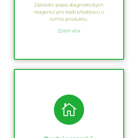
Základní popis diagnostických
reagencií pro lepší představu o
tomto produktu.
Zjistit více
